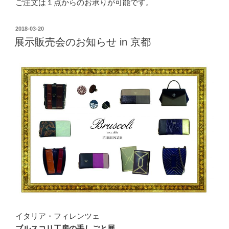
ご注文は１点からのお承りが可能です。
2018-03-20
展示販売会のお知らせ in 京都
イタリア・フィレンツェ
ブルスコリ工房の手しごと展