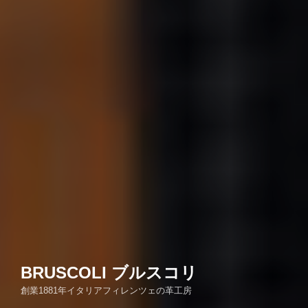
BRUSCOLI ブルスコリ
創業1881年イタリアフィレンツェの革工房