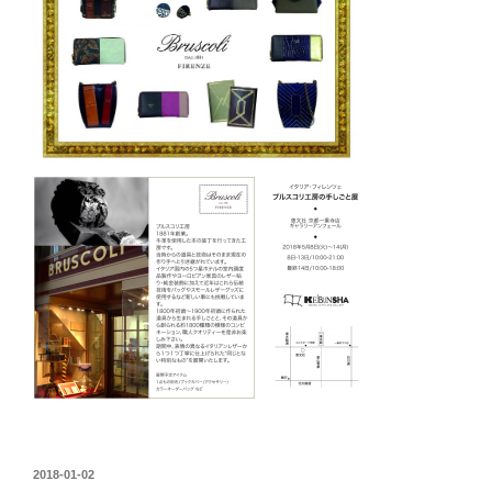
2018-01-02