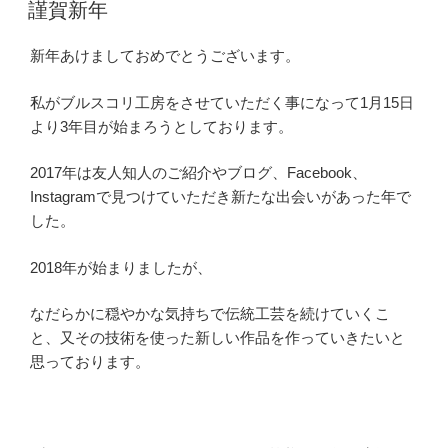
謹賀新年
新年あけましておめでとうございます。
私がブルスコリ工房をさせていただく事になって1月15日
より3年目が始まろうとしております。
2017年は友人知人のご紹介やブログ、Facebook、
Instagramで見つけていただき新たな出会いがあった年で
した。
2018年が始まりましたが、
なだらかに穏やかな気持ちで伝統工芸を続けていくこ
と、又その技術を使った新しい作品を作っていきたいと
思っております。