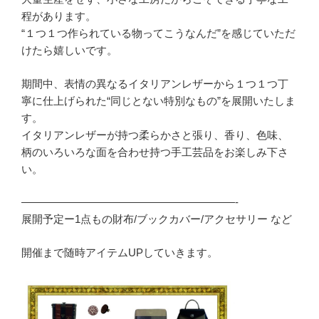
程があります。
“１つ１つ作られている物ってこうなんだ”を感じていただ
けたら嬉しいです。
期間中、表情の異なるイタリアンレザーから１つ１つ丁
寧に仕上げられた“同じとない特別なもの”を展開いたしま
す。
イタリアンレザーが持つ柔らかさと張り、香り、色味、
柄のいろいろな面を合わせ持つ手工芸品をお楽しみ下さ
い。
————————————————————-
展開予定ー1点もの財布/ブックカバー/アクセサリー など
開催まで随時アイテムUPしていきます。