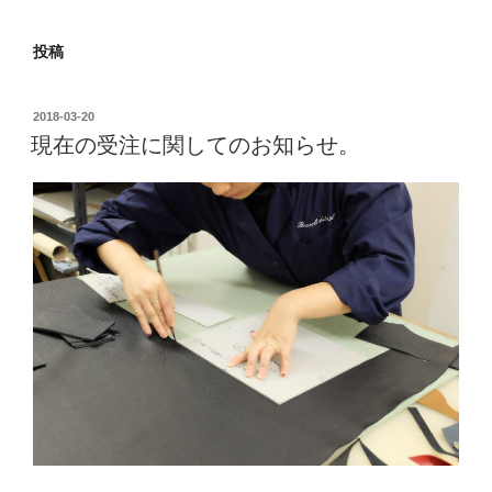
投稿
2018-03-20
現在の受注に関してのお知らせ。