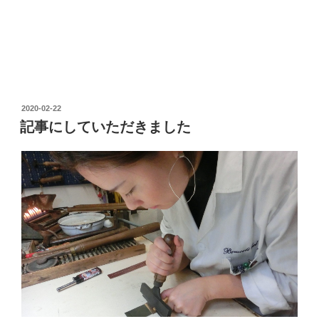
2020-02-22
記事にしていただきました