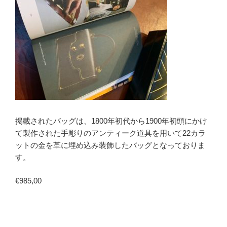
掲載されたバッグは、1800年初代から1900年初頭にかけ
て製作された手彫りのアンティーク道具を用いて22カラ
ットの金を革に埋め込み装飾したバッグとなっておりま
す。
€985,00