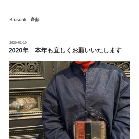
Bruscoli 齊藤
2020-01-10
2020年 本年も宜しくお願いいたします