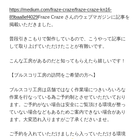
https://medium.com/fraze-craze/fraze-craze-kn16-
89baa8ef4029
Fraze Craze さんのウェブマガジンに記事を
掲載いただきました。
普段引きこもりで製作しているので、こうやって記事に
して取り上げていただけたことが有難いです。
こんな工房があるのだと知ってもらえたら嬉しいです！
【ブルスコリ工房の訪問をご希望の方へ】
ブルスコリ工房は店舗ではなく作業場につきいろいろな
作業を行なっている為ご予約制とさせていただいており
ます。ご予約がない場合は安全にご覧頂ける環境が整っ
ていない場合などもあるためご案内できない場合があり
ます。大変恐れ入りますがご了承くださいませ。
ご予約を入れていただけましたら入っていただける環境