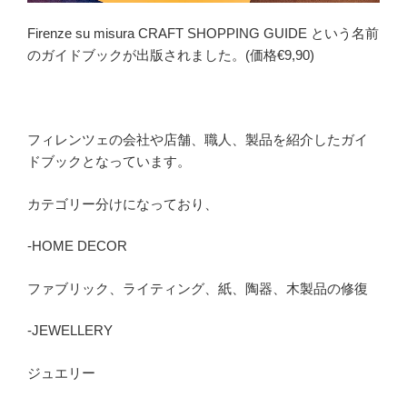
Firenze su misura CRAFT SHOPPING GUIDE という名前
のガイドブックが出版されました。(価格€9,90)
フィレンツェの会社や店舗、職人、製品を紹介したガイ
ドブックとなっています。
カテゴリー分けになっており、
-HOME DECOR
ファブリック、ライティング、紙、陶器、木製品の修復
-JEWELLERY
ジュエリー