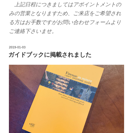
上記日程につきましてはアポイントメントの
みの営業となりますため、ご来店をご希望され
る方はお手数ですがお問い合わせフォームより
ご連絡下さいませ。
2019-01-03
ガイドブックに掲載されました