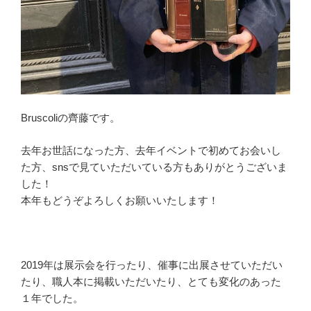
Bruscoliの齊藤です。
去年お世話になった方、去年イベントで初めてお会いし
た方、snsで見ていただいている方もありがとうございま
した！
本年もどうぞよろしくお願いいたします！
2019年は展示会を行ったり、催事に出展させていただい
たり、職人本に掲載いただいたり、とても変化のあった
１年でした。