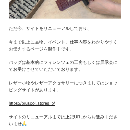
ただ今、サイトをリニューアルしており、
今まで以上に品物、イベント、仕事内容をわかりやすく
お伝えするページを製作中です。
バッグは基本的にフィレンツェの工房もしくは展示会に
てお受けさせていただいております。
レザー小物やレザーアクセサリーにつきましてはショッ
ピングサイトがあります。
https://bruscoli.stores.jp/
サイトのリニューアルまでは上記URLからお進みくださ
いませ