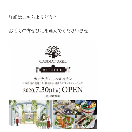
詳細はこちらよりどうぞ
お近くの方ぜひ足を運んでくださいませ