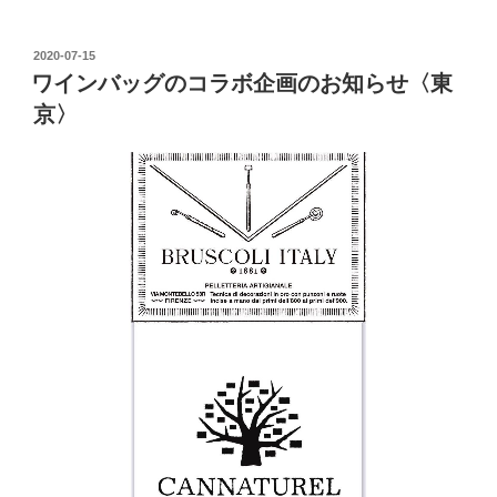
2020-07-15
ワインバッグのコラボ企画のお知らせ〈東
京〉