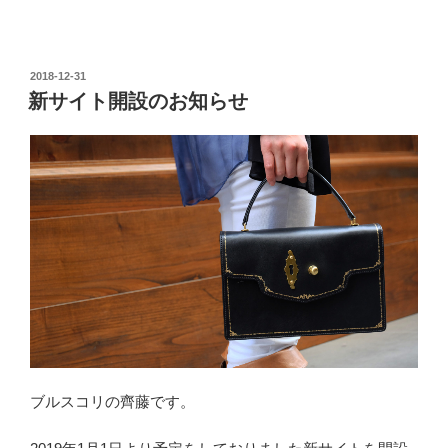
2018-12-31
新サイト開設のお知らせ
ブルスコリの齊藤です。