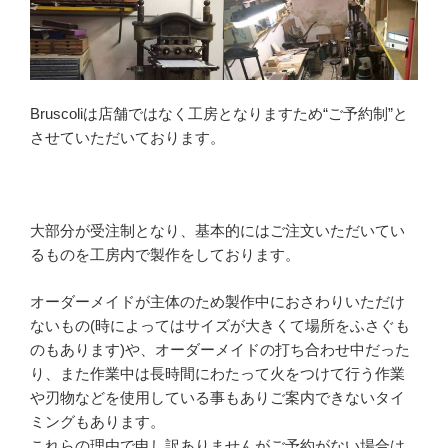
Bruscoliは店舗ではなく工房となりますため“ご予約制”と
させていただいております。
大部分が受注制となり、基本的にはご注文いただいてい
るものを工房内で製作をしております。
オーダーメイドが主体のため製作中におさわりいただけ
ないもの(時によってはサイズが大きくて場所をふさぐも
のもあります)や、オーダーメイドの打ち合わせ中だった
り、また作業中は長時間にわたって火をつけて行う作業
や刃物などを使用している事もありご案内できないタイ
ミングもあります。
これらの理由で申し訳ありませんがご予約がない場合は