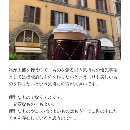
私が工芸を行う中で、ものを創る思う気持ちの優先事項
としては機能的なものを作りたいというよりも美しいも
のを作りたいという気持ちの方が大きいです。
便利なものでなくてよくて、
一見変なものでもよい。
便利なものやコスパのよいものはもうすでに世の中にた
くさん存在していると思うのです。