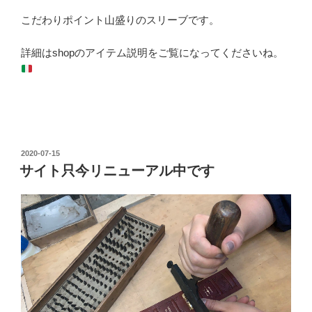
こだわりポイント山盛りのスリーブです。
詳細はshopのアイテム説明をご覧になってくださいね。
2020-07-15
サイト只今リニューアル中です