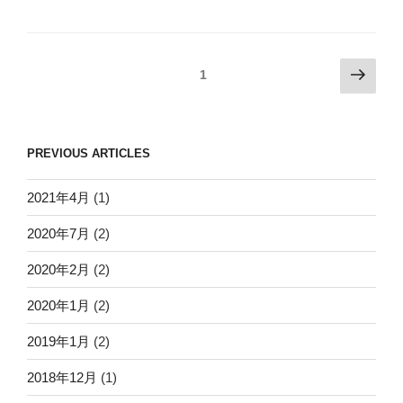
1
PREVIOUS ARTICLES
2021年4月
(1)
2020年7月
(2)
2020年2月
(2)
2020年1月
(2)
2019年1月
(2)
2018年12月
(1)