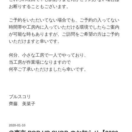
お断りすることもございます。
ご予約をいただいてない場合でも、ご予約の入ってない
時間帯や工房内に入っていただける環境でしたらご案内
が可能な時もありますが、ご訪問をご希望の方はご予約
いただけますと幸いです。
何分、小さな工房で一人でやっており、
当工房が作業場になりますので
何卒ご了承いただけましたら幸いです。
ブルスコリ
齊藤 美菜子
2020-01-10