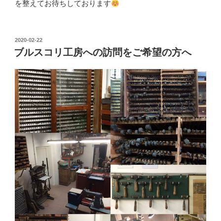
を整えてお待ちしております
2020-02-22
ブルスコリ工房への訪問をご希望の方へ