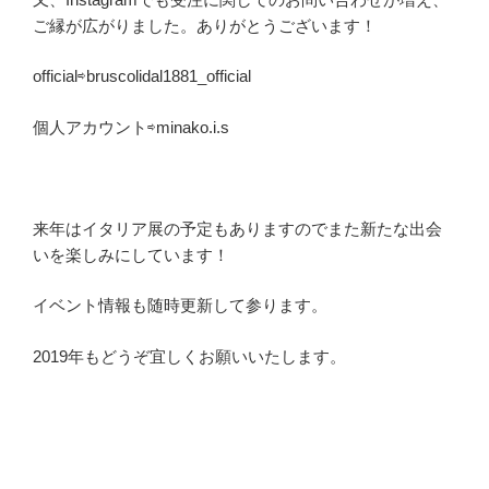
ご縁が広がりました。ありがとうございます！
official⇨bruscolidal1881_official
個人アカウント⇨minako.i.s
来年はイタリア展の予定もありますのでまた新たな出会
いを楽しみにしています！
イベント情報も随時更新して参ります。
2019年もどうぞ宜しくお願いいたします。