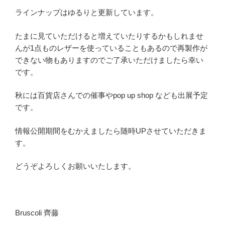
ラインナップはゆるりと更新しています。
たまに見ていただけると増えていたりするかもしれませ
んが1点ものレザーを使っていることもあるので再製作が
できない物もありますのでご了承いただけましたら幸い
です。
秋には百貨店さんでの催事やpop up shop なども出展予定
です。
情報公開期間をむかえましたら随時UPさせていただきま
す。
どうぞよろしくお願いいたします。
Bruscoli 齊藤