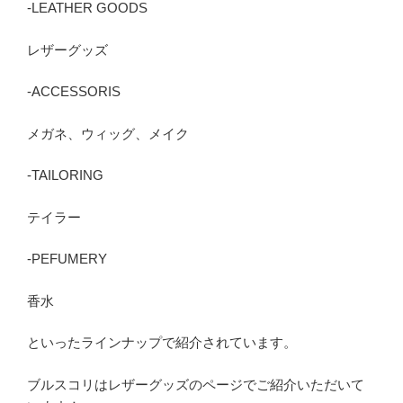
-LEATHER GOODS
レザーグッズ
-ACCESSORIS
メガネ、ウィッグ、メイク
-TAILORING
テイラー
-PEFUMERY
香水
といったラインナップで紹介されています。
ブルスコリはレザーグッズのページでご紹介いただいて