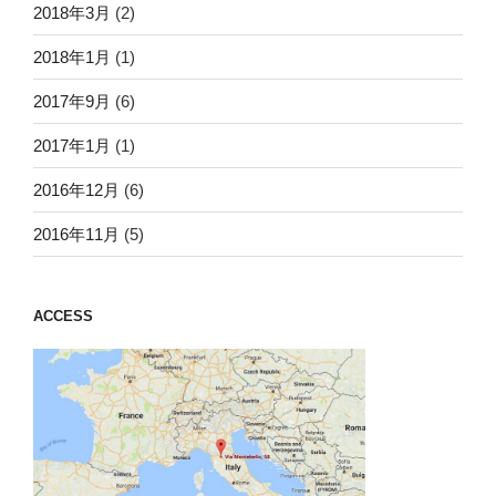
2018年3月
(2)
2018年1月
(1)
2017年9月
(6)
2017年1月
(1)
2016年12月
(6)
2016年11月
(5)
ACCESS